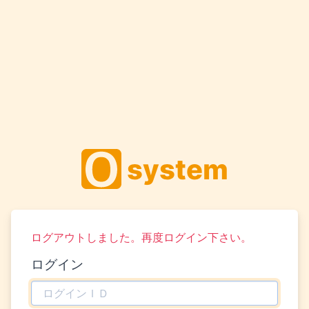
system
ログアウトしました。再度ログイン下さい。
ログイン