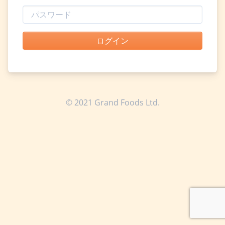
ログイン
© 2021 Grand Foods Ltd.