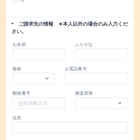
ご請求先の情報 ※本人以外の場合のみ入力くだ
さい。
お名前
ふりがな
敬称
お電話番号
郵便番号
都道府県
住所