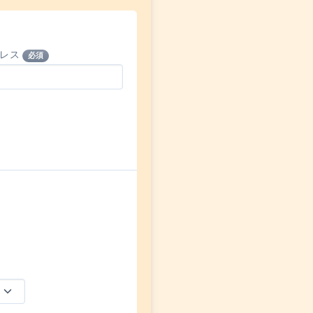
ドレス
必須