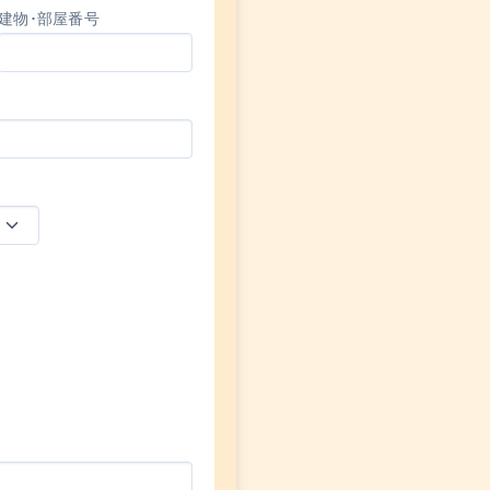
建物･部屋番号