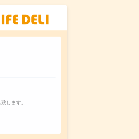
絡致します。