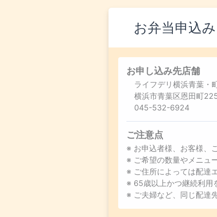
お弁当申込み
お申し込み先店舗
ライフデリ横浜青葉・
横浜市青葉区恩田町225
045-532-6924
ご注意点
※ お申込者様、お客様、
※ ご希望の数量やメニ
※ ご住所によっては配達
※ 65歳以上かつ継続利
※ ご夫婦など、同じ配達