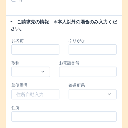
ご請求先の情報 ※本人以外の場合のみ入力くだ
さい。
お名前
ふりがな
敬称
お電話番号
郵便番号
都道府県
住所