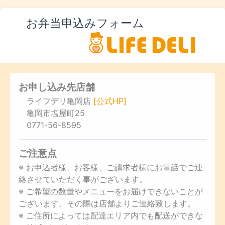
お弁当申込みフォーム
お申し込み先店舗
ライフデリ亀岡店
[公式HP]
亀岡市塩屋町25
0771-56-8595
ご注意点
※ お申込者様、お客様、ご請求者様にお電話でご連
絡させていただく事がございます。
※ ご希望の数量やメニューをお届けできないことが
ございます。その際は店舗よりご連絡致します。
※ ご住所によっては配達エリア内でも配送ができな