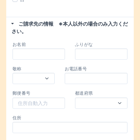
ご請求先の情報 ※本人以外の場合のみ入力くだ
さい。
お名前
ふりがな
敬称
お電話番号
郵便番号
都道府県
住所