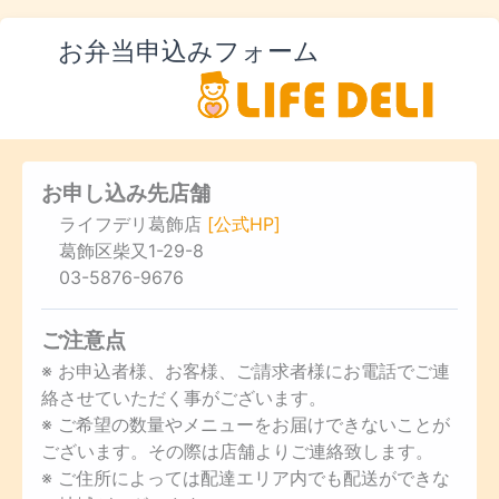
お弁当申込みフォーム
お申し込み先店舗
ライフデリ葛飾店
[公式HP]
葛飾区柴又1-29-8
03-5876-9676
ご注意点
※ お申込者様、お客様、ご請求者様にお電話でご連
絡させていただく事がございます。
※ ご希望の数量やメニューをお届けできないことが
ございます。その際は店舗よりご連絡致します。
※ ご住所によっては配達エリア内でも配送ができな