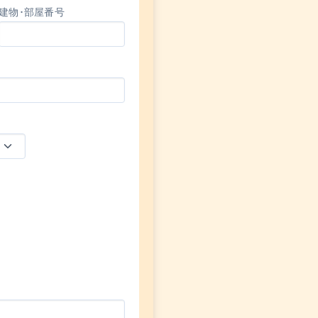
建物･部屋番号