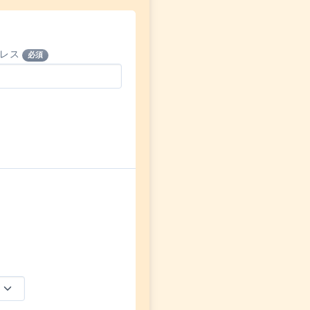
ドレス
必須