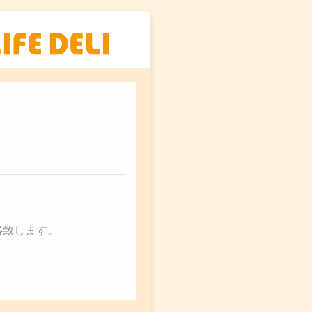
絡致します。