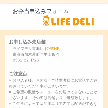
お弁当申込みフォーム
お申し込み先店舗
ライフデリ東海店
[公式HP]
東海市加木屋町与平山18-1
0562-22-1726
ご注意点
※ お申込者様、お客様、ご請求者様にお電話でご連
絡させていただく事がございます。
※ ご希望の数量やメニューをお届けできないことが
ございます。その際は店舗よりご連絡致します。
※ ご住所によっては配達エリア内でも配送ができな