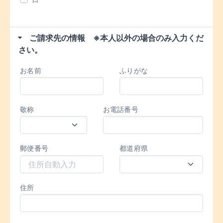
ご請求先の情報 ※本人以外の場合のみ入力くだ
さい。
お名前
ふりがな
敬称
お電話番号
郵便番号
都道府県
住所