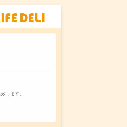
絡致します。