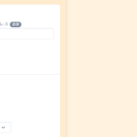
ドレス
必須