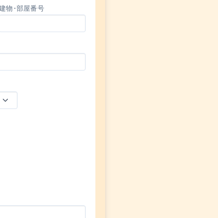
建物･部屋番号