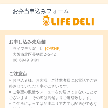
お弁当申込みフォーム
お申し込み先店舗
ライフデリ淀川店
[公式HP]
大阪市北区長柄西2-5-12
06-6949-9191
ご注意点
※ お申込者様、お客様、ご請求者様にお電話でご連
絡させていただく事がございます。
※ ご希望の数量やメニューをお届けできないことが
ございます。その際は店舗よりご連絡致します。
※ ご住所によっては配達エリア内でも配送ができな