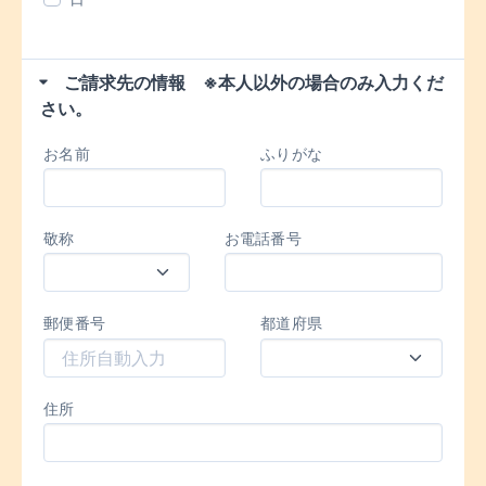
ご請求先の情報 ※本人以外の場合のみ入力くだ
さい。
お名前
ふりがな
敬称
お電話番号
郵便番号
都道府県
住所