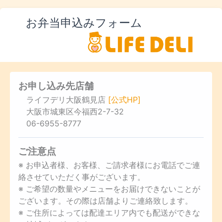
お弁当申込みフォーム
お申し込み先店舗
ライフデリ大阪鶴見店
[公式HP]
大阪市城東区今福西2-7-32
06-6955-8777
ご注意点
※ お申込者様、お客様、ご請求者様にお電話でご連
絡させていただく事がございます。
※ ご希望の数量やメニューをお届けできないことが
ございます。その際は店舗よりご連絡致します。
※ ご住所によっては配達エリア内でも配送ができな