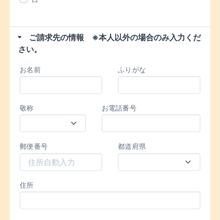
ご請求先の情報 ※本人以外の場合のみ入力くだ
さい。
お名前
ふりがな
敬称
お電話番号
郵便番号
都道府県
住所