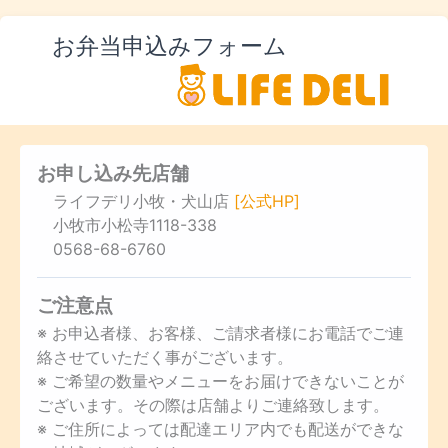
お弁当申込みフォーム
お申し込み先店舗
ライフデリ小牧・犬山店
[公式HP]
小牧市小松寺1118-338
0568-68-6760
ご注意点
※ お申込者様、お客様、ご請求者様にお電話でご連
絡させていただく事がございます。
※ ご希望の数量やメニューをお届けできないことが
ございます。その際は店舗よりご連絡致します。
※ ご住所によっては配達エリア内でも配送ができな