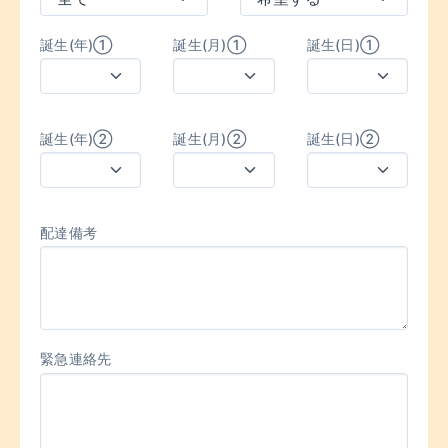
誕生(年)①
誕生(月)①
誕生(日)①
誕生(年)②
誕生(月)②
誕生(日)②
配達備考
緊急連絡先