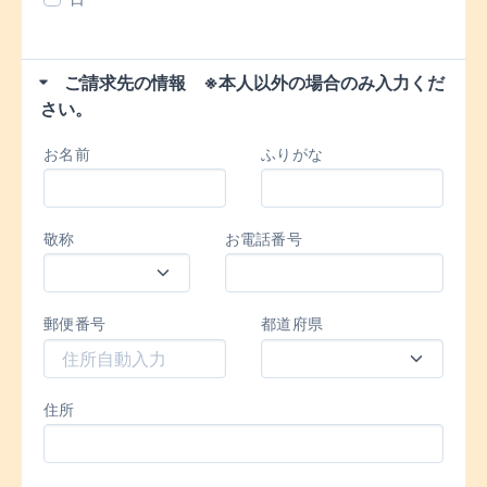
ご請求先の情報 ※本人以外の場合のみ入力くだ
さい。
お名前
ふりがな
敬称
お電話番号
郵便番号
都道府県
住所