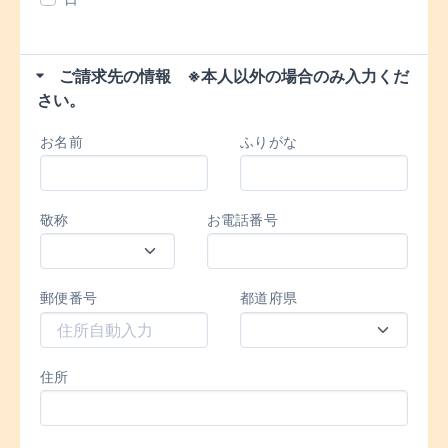
ご請求先の情報 ※本人以外の場合のみ入力くだ
さい。
お名前
ふりがな
敬称
お電話番号
郵便番号
都道府県
住所