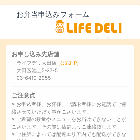
お弁当申込みフォーム
お申し込み先店舗
ライフデリ大田店
[公式HP]
大田区池上5-27-5
03-6410-2955
ご注意点
※ お申込者様、お客様、ご請求者様にお電話でご連
絡させていただく事がございます。
※ ご希望の数量やメニューをお届けできないことが
ございます。その際は店舗よりご連絡致します。
※ ご住所によっては配達エリア内でも配送ができな