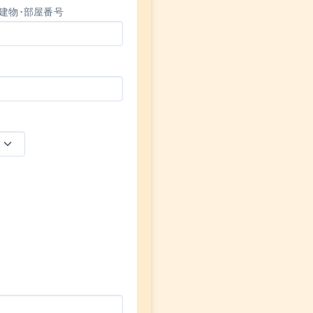
建物･部屋番号