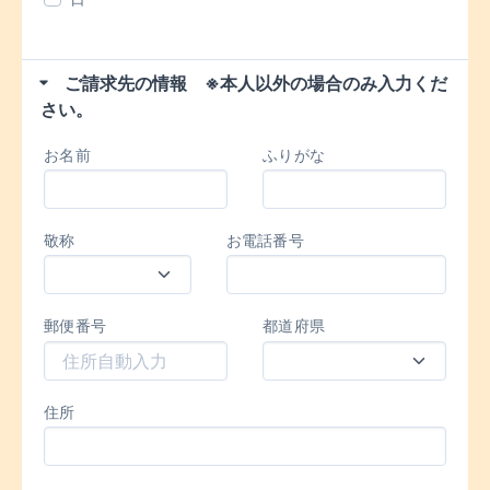
ご請求先の情報 ※本人以外の場合のみ入力くだ
さい。
お名前
ふりがな
敬称
お電話番号
郵便番号
都道府県
住所