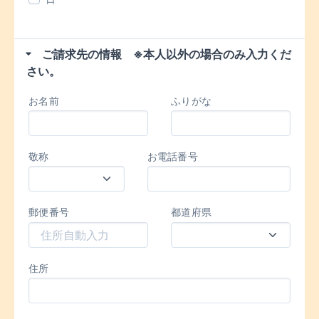
ご請求先の情報 ※本人以外の場合のみ入力くだ
さい。
お名前
ふりがな
敬称
お電話番号
郵便番号
都道府県
住所