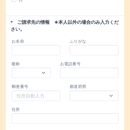
ご請求先の情報 ※本人以外の場合のみ入力くだ
さい。
お名前
ふりがな
敬称
お電話番号
郵便番号
都道府県
住所