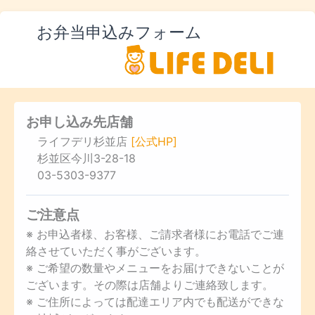
お弁当申込みフォーム
お申し込み先店舗
ライフデリ杉並店
[公式HP]
杉並区今川3-28-18
03-5303-9377
ご注意点
※ お申込者様、お客様、ご請求者様にお電話でご連
絡させていただく事がございます。
※ ご希望の数量やメニューをお届けできないことが
ございます。その際は店舗よりご連絡致します。
※ ご住所によっては配達エリア内でも配送ができな