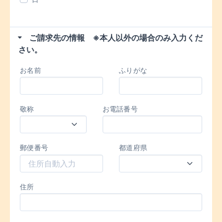
ご請求先の情報 ※本人以外の場合のみ入力くだ
さい。
お名前
ふりがな
敬称
お電話番号
郵便番号
都道府県
住所