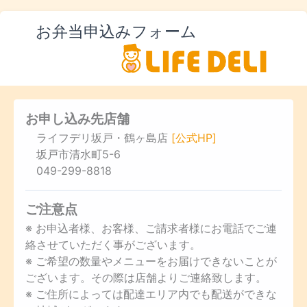
お弁当申込みフォーム
お申し込み先店舗
ライフデリ坂戸・鶴ヶ島店
[公式HP]
坂戸市清水町5-6
049-299-8818
ご注意点
※ お申込者様、お客様、ご請求者様にお電話でご連
絡させていただく事がございます。
※ ご希望の数量やメニューをお届けできないことが
ございます。その際は店舗よりご連絡致します。
※ ご住所によっては配達エリア内でも配送ができな