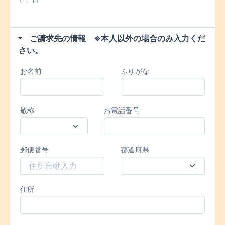
ご請求先の情報 ※本人以外の場合のみ入力くだ
さい。
お名前
ふりがな
敬称
お電話番号
郵便番号
都道府県
住所