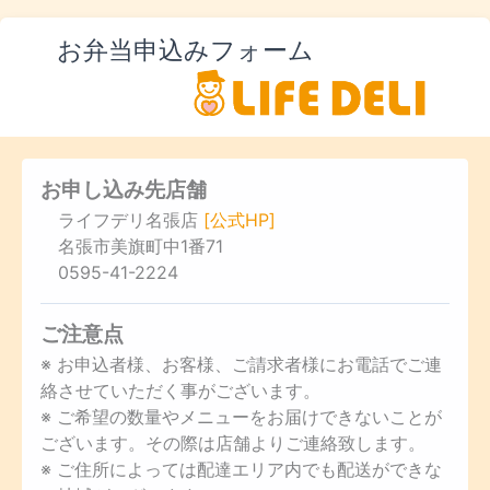
お弁当申込みフォーム
お申し込み先店舗
ライフデリ名張店
[公式HP]
名張市美旗町中1番71
0595-41-2224
ご注意点
※ お申込者様、お客様、ご請求者様にお電話でご連
絡させていただく事がございます。
※ ご希望の数量やメニューをお届けできないことが
ございます。その際は店舗よりご連絡致します。
※ ご住所によっては配達エリア内でも配送ができな