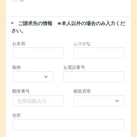
ご請求先の情報 ※本人以外の場合のみ入力くだ
さい。
お名前
ふりがな
敬称
お電話番号
郵便番号
都道府県
住所