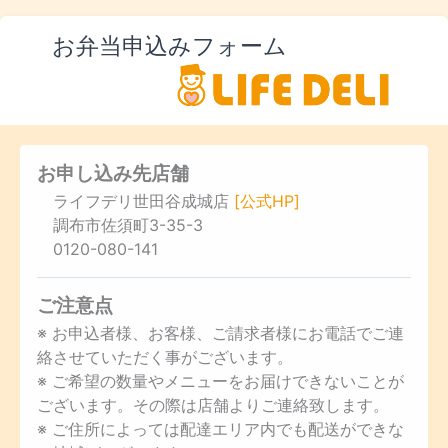
お弁当申込みフォーム
お申し込み先店舗
ライフデリ世田谷成城店
[公式HP]
調布市佐須町3-35-3
0120-080-141
ご注意点
※ お申込者様、お客様、ご請求者様にお電話でご連
絡させていただく事がございます。
※ ご希望の数量やメニューをお届けできないことが
ございます。その際は店舗よりご連絡致します。
※ ご住所によっては配達エリア内でも配送ができな