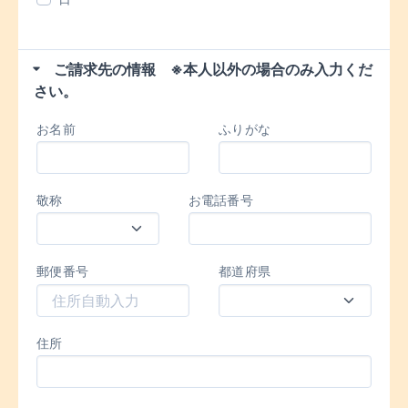
ご請求先の情報 ※本人以外の場合のみ入力くだ
さい。
お名前
ふりがな
敬称
お電話番号
郵便番号
都道府県
住所