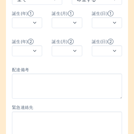
誕生(年)①
誕生(月)①
誕生(日)①
誕生(年)②
誕生(月)②
誕生(日)②
配達備考
緊急連絡先