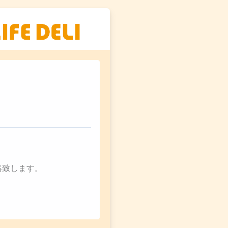
絡致します。