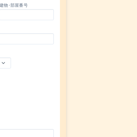
建物･部屋番号