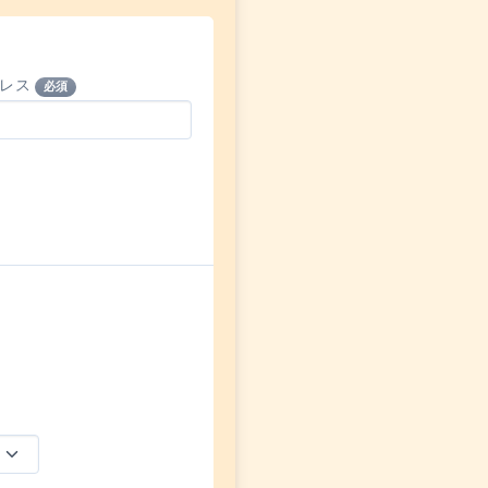
ドレス
必須