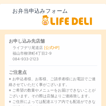
お弁当申込みフォーム
お申し込み先店舗
ライフデリ尾道店
[公式HP]
福山市柳津町4丁目2-9
084-933-2123
ご注意点
※ お申込者様、お客様、ご請求者様にお電話でご連
絡させていただく事がございます。
※ ご希望の数量やメニューをお届けできないことが
ございます。その際は店舗よりご連絡致します。
※ ご住所によっては配達エリア内でも配送ができな