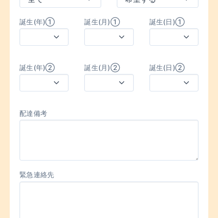
誕生(年)①
誕生(月)①
誕生(日)①
誕生(年)②
誕生(月)②
誕生(日)②
配達備考
緊急連絡先