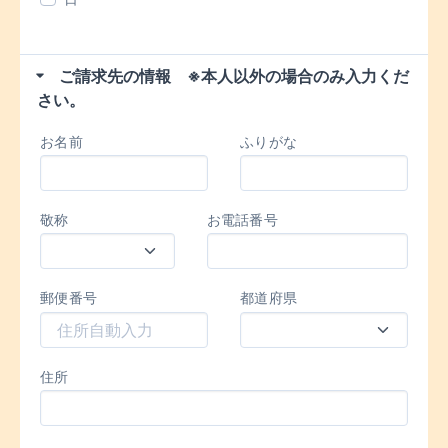
ご請求先の情報 ※本人以外の場合のみ入力くだ
さい。
お名前
ふりがな
敬称
お電話番号
郵便番号
都道府県
住所