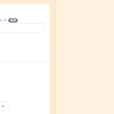
ドレス
必須