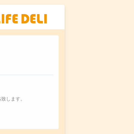
絡致します。