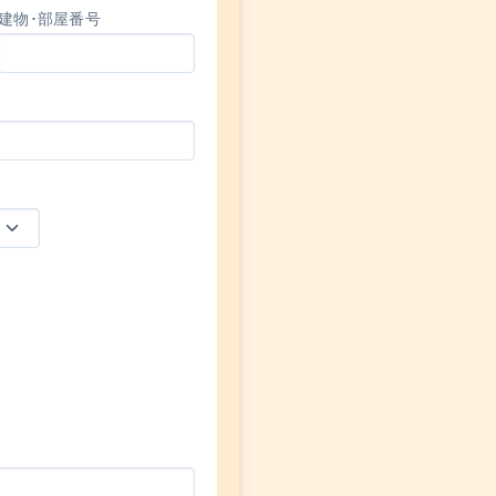
建物･部屋番号