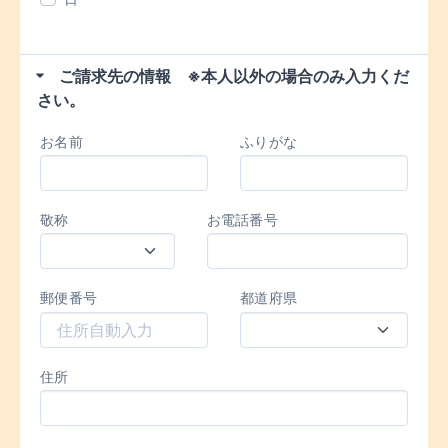
ご請求先の情報 ※本人以外の場合のみ入力くだ
さい。
お名前
ふりがな
敬称
お電話番号
郵便番号
都道府県
住所