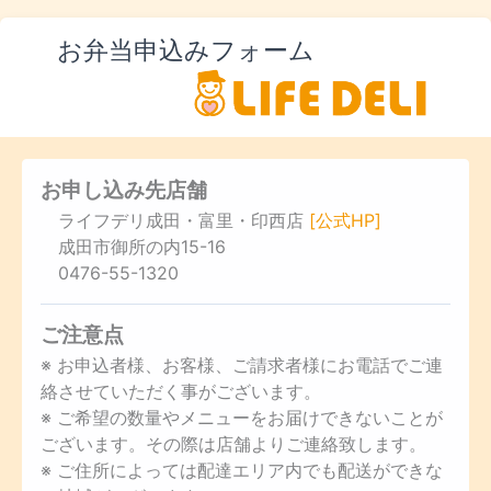
お弁当申込みフォーム
お申し込み先店舗
ライフデリ成田・富里・印西店
[公式HP]
成田市御所の内15-16
0476-55-1320
ご注意点
※ お申込者様、お客様、ご請求者様にお電話でご連
絡させていただく事がございます。
※ ご希望の数量やメニューをお届けできないことが
ございます。その際は店舗よりご連絡致します。
※ ご住所によっては配達エリア内でも配送ができな