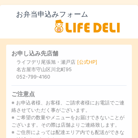
お弁当申込みフォーム
お申し込み先店舗
ライフデリ尾張旭・瀬戸店
[公式HP]
名古屋市守山区川北町95
052-799-4160
ご注意点
※ お申込者様、お客様、ご請求者様にお電話でご連
絡させていただく事がございます。
※ ご希望の数量やメニューをお届けできないことが
ございます。その際は店舗よりご連絡致します。
※ ご住所によっては配達エリア内でも配送ができな