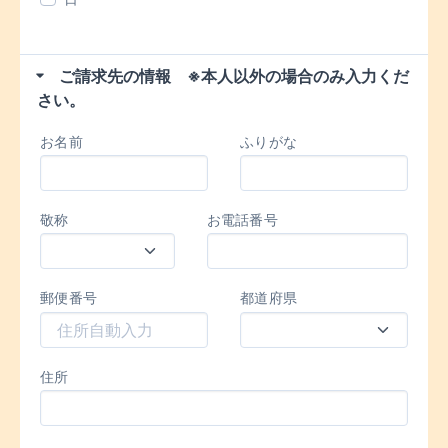
ご請求先の情報 ※本人以外の場合のみ入力くだ
さい。
お名前
ふりがな
敬称
お電話番号
郵便番号
都道府県
住所