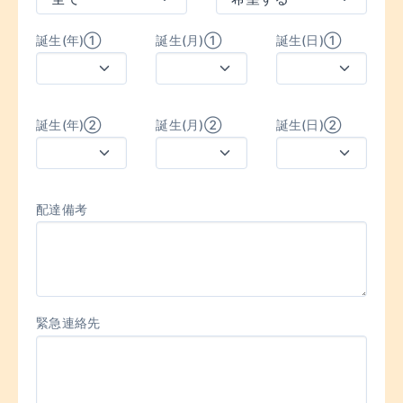
誕生(年)①
誕生(月)①
誕生(日)①
誕生(年)②
誕生(月)②
誕生(日)②
配達備考
緊急連絡先