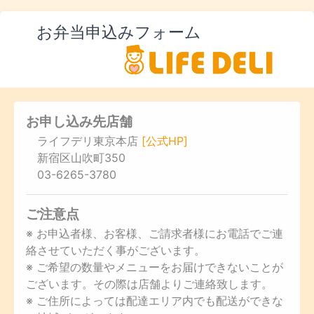
お弁当申込みフォーム
お申し込み先店舗
ライフデリ東京本店
[公式HP]
新宿区山吹町350
03-6265-3780
ご注意点
※ お申込者様、お客様、ご請求者様にお電話でご連
絡させていただく事がございます。
※ ご希望の数量やメニューをお届けできないことが
ございます。その際は店舗よりご連絡致します。
※ ご住所によっては配達エリア内でも配送ができな