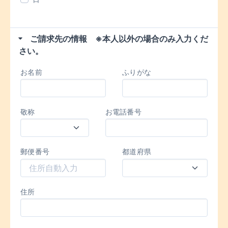
ご請求先の情報 ※本人以外の場合のみ入力くだ
さい。
お名前
ふりがな
敬称
お電話番号
郵便番号
都道府県
住所