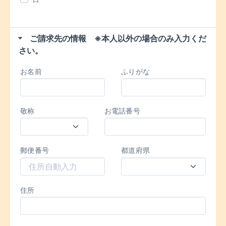
ご請求先の情報 ※本人以外の場合のみ入力くだ
さい。
お名前
ふりがな
敬称
お電話番号
郵便番号
都道府県
住所