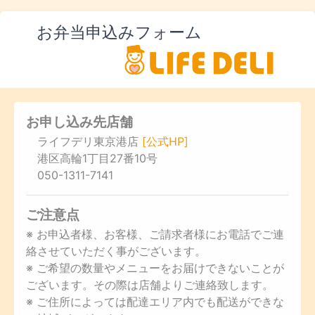
お弁当申込みフォーム
お申し込み先店舗
ライフデリ東京港店
[公式HP]
港区高輪1丁目27番10号
050-1311-7141
ご注意点
※ お申込者様、お客様、ご請求者様にお電話でご連
絡させていただく事がございます。
※ ご希望の数量やメニューをお届けできないことが
ございます。その際は店舗よりご連絡致します。
※ ご住所によっては配達エリア内でも配送ができな