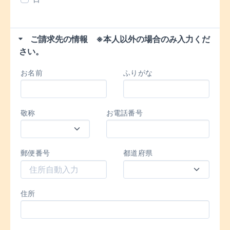
ご請求先の情報 ※本人以外の場合のみ入力くだ
さい。
お名前
ふりがな
敬称
お電話番号
郵便番号
都道府県
住所