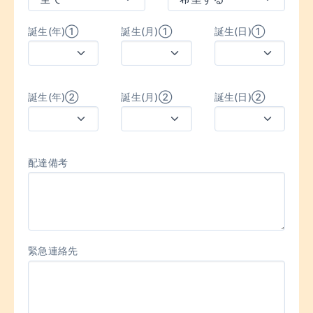
誕生(年)①
誕生(月)①
誕生(日)①
誕生(年)②
誕生(月)②
誕生(日)②
配達備考
緊急連絡先