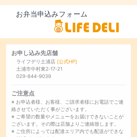
お弁当申込みフォーム
お申し込み先店舗
ライフデリ土浦店
[公式HP]
土浦市中村東2‐17‐21
029-844-9039
ご注意点
※ お申込者様、お客様、ご請求者様にお電話でご連
絡させていただく事がございます。
※ ご希望の数量やメニューをお届けできないことが
ございます。その際は店舗よりご連絡致します。
※ ご住所によっては配達エリア内でも配送ができな