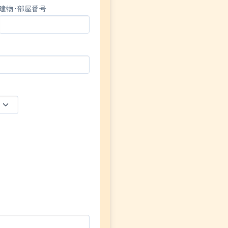
建物･部屋番号