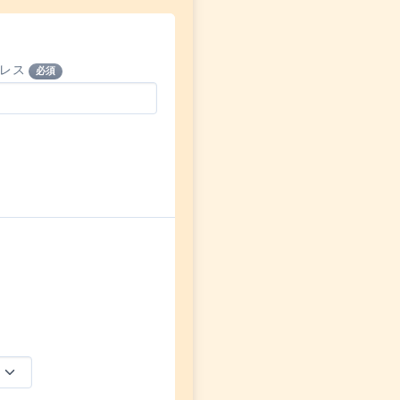
ドレス
必須