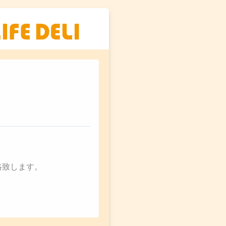
絡致します。