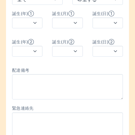
誕生(年)①
誕生(月)①
誕生(日)①
誕生(年)②
誕生(月)②
誕生(日)②
配達備考
緊急連絡先