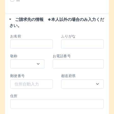
ご請求先の情報 ※本人以外の場合のみ入力くだ
さい。
お名前
ふりがな
敬称
お電話番号
郵便番号
都道府県
住所