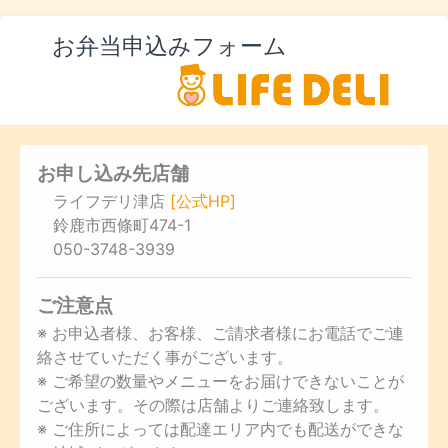
お弁当申込みフォーム
お申し込み先店舗
ライフデリ津店
[公式HP]
鈴鹿市西條町474-1
050-3748-3939
ご注意点
※ お申込者様、お客様、ご請求者様にお電話でご連
絡させていただく事がございます。
※ ご希望の数量やメニューをお届けできないことが
ございます。その際は店舗よりご連絡致します。
※ ご住所によっては配達エリア内でも配送ができな