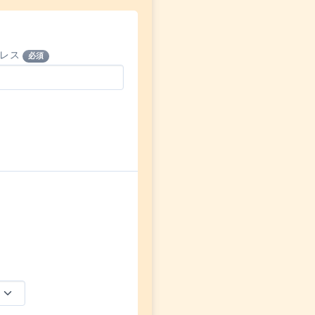
ドレス
必須