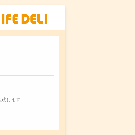
絡致します。