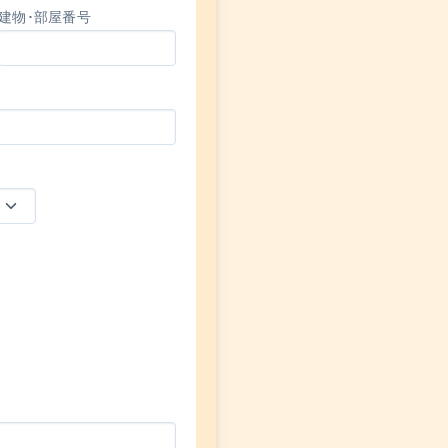
建物･部屋番号