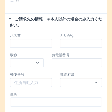
ご請求先の情報 ※本人以外の場合のみ入力くだ
さい。
お名前
ふりがな
敬称
お電話番号
郵便番号
都道府県
住所