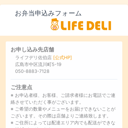
お弁当申込みフォーム
お申し込み先店舗
ライフデリ佐伯店
[公式HP]
広島市中区流川町5-19
050-8883-7128
ご注意点
※ お申込者様、お客様、ご請求者様にお電話でご連
絡させていただく事がございます。
※ ご希望の数量やメニューをお届けできないことが
ございます。その際は店舗よりご連絡致します。
※ ご住所によっては配達エリア内でも配送ができな