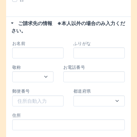
ご請求先の情報 ※本人以外の場合のみ入力くだ
さい。
お名前
ふりがな
敬称
お電話番号
郵便番号
都道府県
住所