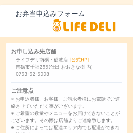
お弁当申込みフォーム
お申し込み先店舗
ライフデリ南砺・砺波店
[公式HP]
南砺市千福265(仕出 おおきな樹 内)
0763-62-5008
ご注意点
※ お申込者様、お客様、ご請求者様にお電話でご連
絡させていただく事がございます。
※ ご希望の数量やメニューをお届けできないことが
ございます。その際は店舗よりご連絡致します。
※ ご住所によっては配達エリア内でも配送ができな