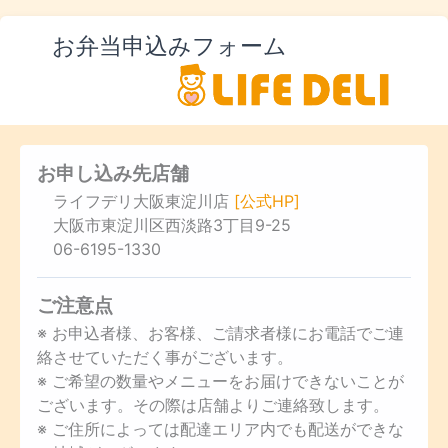
お弁当申込みフォーム
お申し込み先店舗
ライフデリ大阪東淀川店
[公式HP]
大阪市東淀川区西淡路3丁目9-25
06-6195-1330
ご注意点
※ お申込者様、お客様、ご請求者様にお電話でご連
絡させていただく事がございます。
※ ご希望の数量やメニューをお届けできないことが
ございます。その際は店舗よりご連絡致します。
※ ご住所によっては配達エリア内でも配送ができな