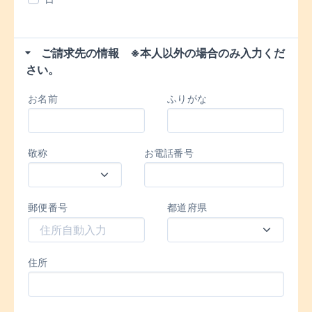
ご請求先の情報 ※本人以外の場合のみ入力くだ
さい。
お名前
ふりがな
敬称
お電話番号
郵便番号
都道府県
住所