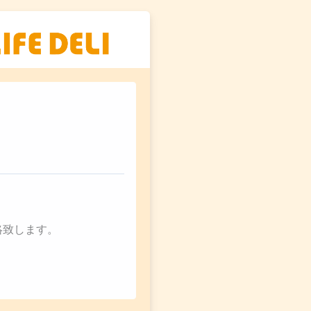
絡致します。