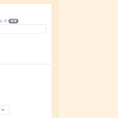
ドレス
必須