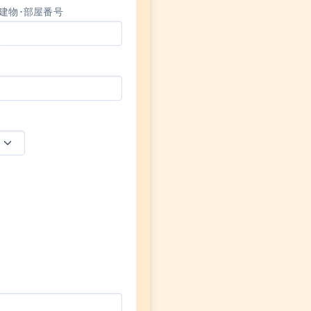
建物･部屋番号