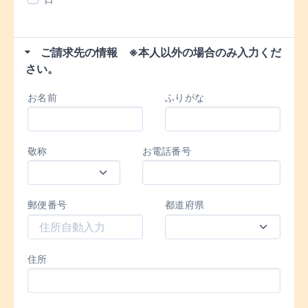
ご請求先の情報 ※本人以外の場合のみ入力くだ
さい。
お名前
ふりがな
敬称
お電話番号
郵便番号
都道府県
住所