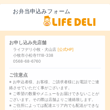
お弁当申込みフォーム
お申し込み先店舗
ライフデリ小牧・犬山店
[公式HP]
小牧市小松寺1118-338
0568-68-6760
ご注意点
※ お申込者様、お客様、ご請求者様にお電話でご連
絡させていただく事がございます。
※ ご希望の数量やメニューをお届けできないことが
ございます。その際は店舗よりご連絡致します。
※ ご住所によっては配達エリア内でも配送ができな