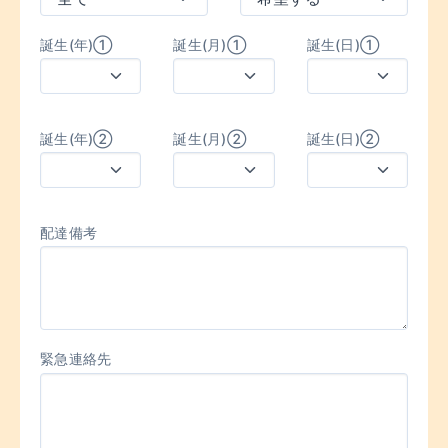
誕生(年)①
誕生(月)①
誕生(日)①
誕生(年)②
誕生(月)②
誕生(日)②
配達備考
緊急連絡先