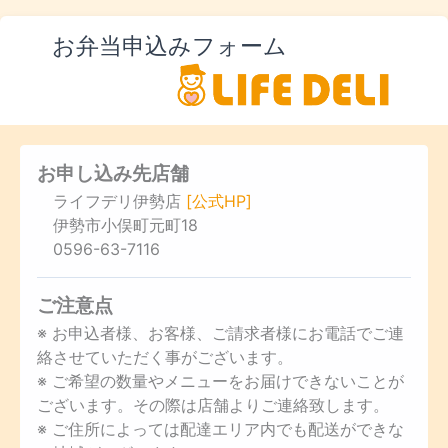
お弁当申込みフォーム
お申し込み先店舗
ライフデリ伊勢店
[公式HP]
伊勢市小俣町元町18
0596-63-7116
ご注意点
※ お申込者様、お客様、ご請求者様にお電話でご連
絡させていただく事がございます。
※ ご希望の数量やメニューをお届けできないことが
ございます。その際は店舗よりご連絡致します。
※ ご住所によっては配達エリア内でも配送ができな