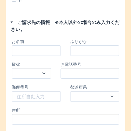
ご請求先の情報 ※本人以外の場合のみ入力くだ
さい。
お名前
ふりがな
敬称
お電話番号
郵便番号
都道府県
住所