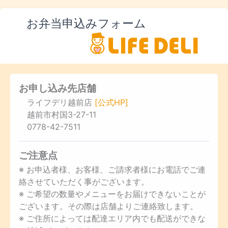
お弁当申込みフォーム
お申し込み先店舗
ライフデリ越前店
[公式HP]
越前市村国3-27-11
0778-42-7511
ご注意点
※ お申込者様、お客様、ご請求者様にお電話でご連
絡させていただく事がございます。
※ ご希望の数量やメニューをお届けできないことが
ございます。その際は店舗よりご連絡致します。
※ ご住所によっては配達エリア内でも配送ができな