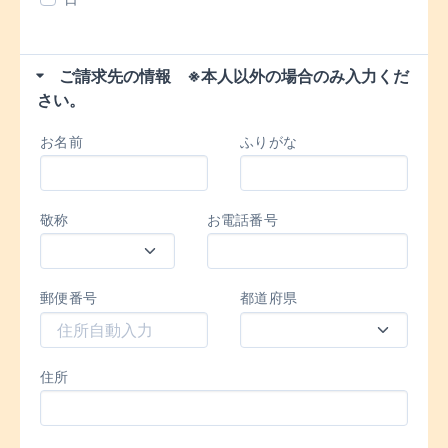
ご請求先の情報 ※本人以外の場合のみ入力くだ
さい。
お名前
ふりがな
敬称
お電話番号
郵便番号
都道府県
住所