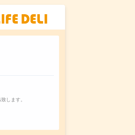
絡致します。