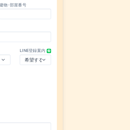
建物･部屋番号
LINE登録案内