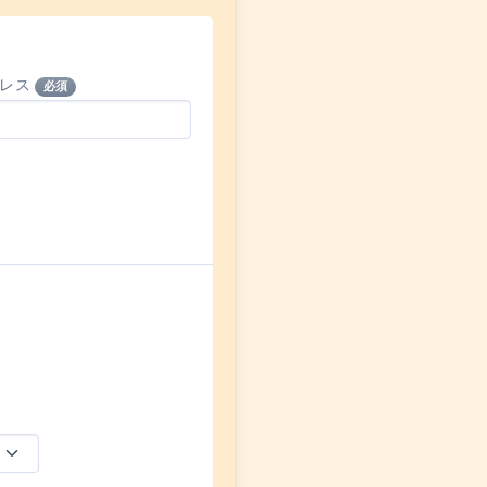
ドレス
必須