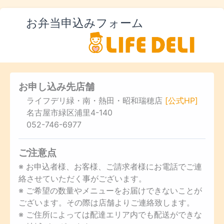
お弁当申込みフォーム
お申し込み先店舗
ライフデリ緑・南・熱田・昭和瑞穂店
[公式HP]
名古屋市緑区浦里4-140
052-746-6977
ご注意点
※ お申込者様、お客様、ご請求者様にお電話でご連
絡させていただく事がございます。
※ ご希望の数量やメニューをお届けできないことが
ございます。その際は店舗よりご連絡致します。
※ ご住所によっては配達エリア内でも配送ができな