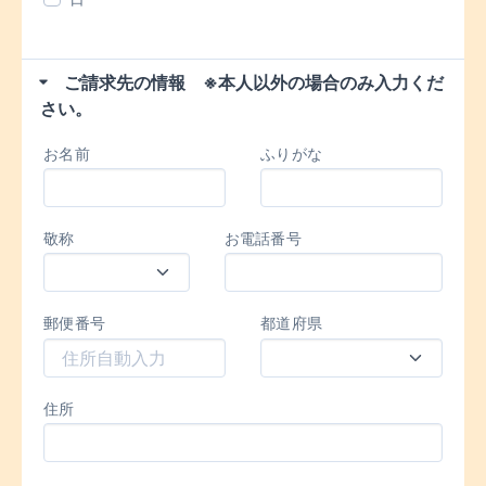
ご請求先の情報 ※本人以外の場合のみ入力くだ
さい。
お名前
ふりがな
敬称
お電話番号
郵便番号
都道府県
住所