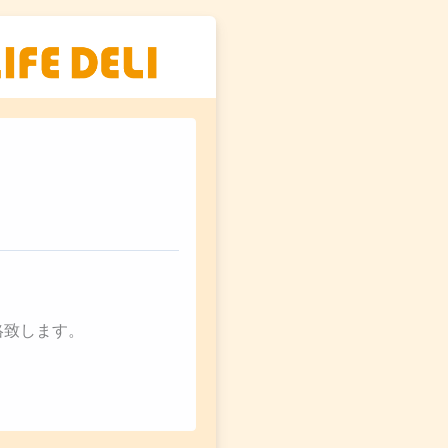
絡致します。