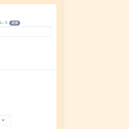
ドレス
必須