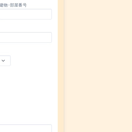
建物･部屋番号