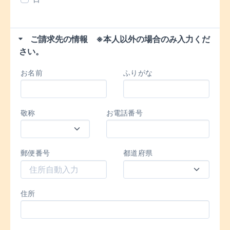
ご請求先の情報 ※本人以外の場合のみ入力くだ
さい。
お名前
ふりがな
敬称
お電話番号
郵便番号
都道府県
住所