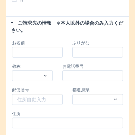
ご請求先の情報 ※本人以外の場合のみ入力くだ
さい。
お名前
ふりがな
敬称
お電話番号
郵便番号
都道府県
住所