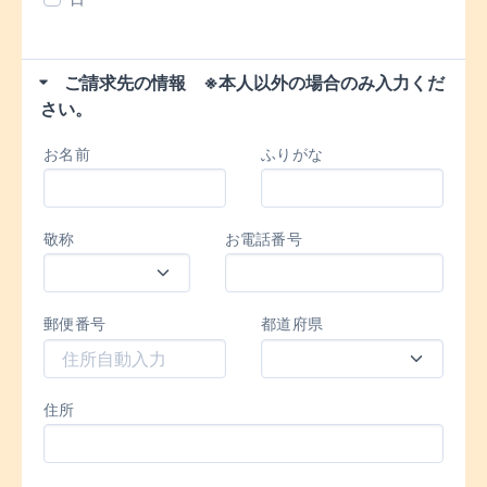
ご請求先の情報 ※本人以外の場合のみ入力くだ
さい。
お名前
ふりがな
敬称
お電話番号
郵便番号
都道府県
住所