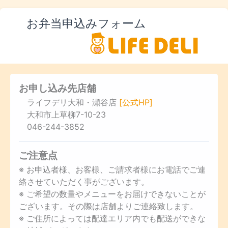
お弁当申込みフォーム
お申し込み先店舗
ライフデリ大和・瀬谷店
[公式HP]
大和市上草柳7-10-23
046-244-3852
ご注意点
※ お申込者様、お客様、ご請求者様にお電話でご連
絡させていただく事がございます。
※ ご希望の数量やメニューをお届けできないことが
ございます。その際は店舗よりご連絡致します。
※ ご住所によっては配達エリア内でも配送ができな