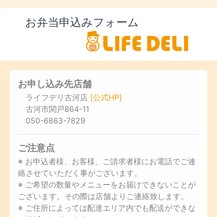
お弁当申込みフォーム
お申し込み先店舗
ライフデリ古河店
[公式HP]
古河市関戸864-11
050-6863-7829
ご注意点
※ お申込者様、お客様、ご請求者様にお電話でご連
絡させていただく事がございます。
※ ご希望の数量やメニューをお届けできないことが
ございます。その際は店舗よりご連絡致します。
※ ご住所によっては配達エリア内でも配送ができな