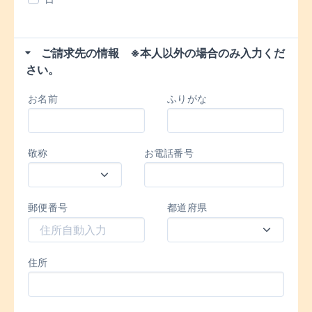
ご請求先の情報 ※本人以外の場合のみ入力くだ
さい。
お名前
ふりがな
敬称
お電話番号
郵便番号
都道府県
住所