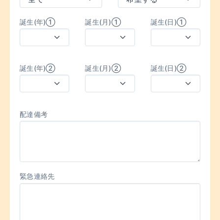
誕生(年)①
誕生(月)①
誕生(日)①
誕生(年)②
誕生(月)②
誕生(日)②
配達備考
緊急連絡先