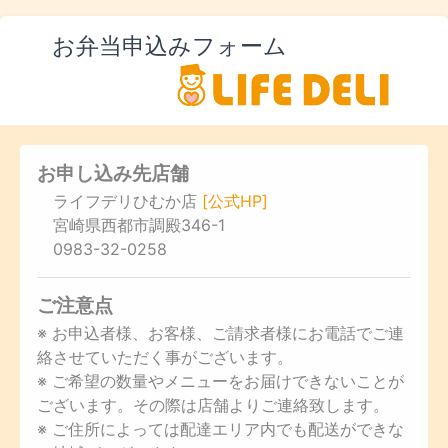
お弁当申込みフォーム
お申し込み先店舗
ライフデリひむか店
[公式HP]
宮崎県西都市調殿346-1
0983-32-0258
ご注意点
※ お申込者様、お客様、ご請求者様にお電話でご連
絡させていただく事がございます。
※ ご希望の数量やメニューをお届けできないことが
ございます。その際は店舗よりご連絡致します。
※ ご住所によっては配達エリア内でも配送ができな