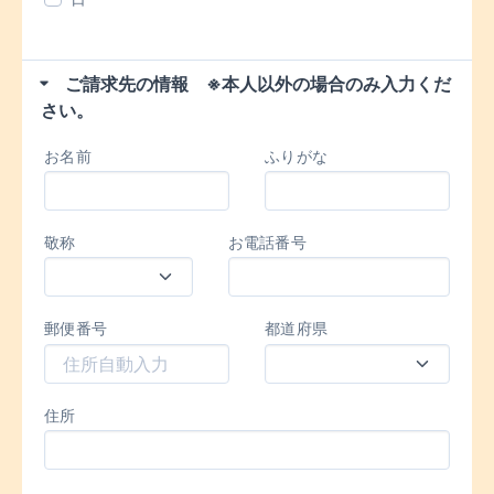
ご請求先の情報 ※本人以外の場合のみ入力くだ
さい。
お名前
ふりがな
敬称
お電話番号
郵便番号
都道府県
住所