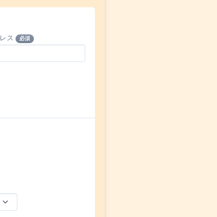
ドレス
必須