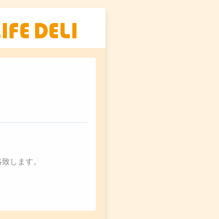
絡致します。