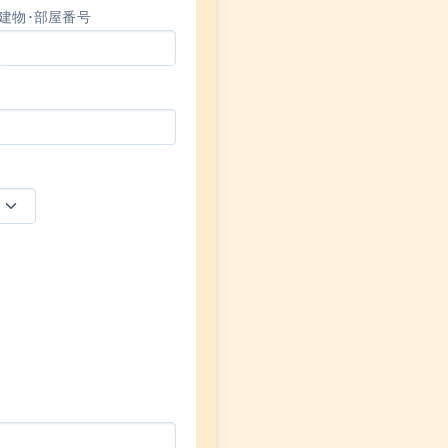
建物･部屋番号