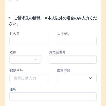
ご請求先の情報 ※本人以外の場合のみ入力くだ
さい。
お名前
ふりがな
敬称
お電話番号
郵便番号
都道府県
住所