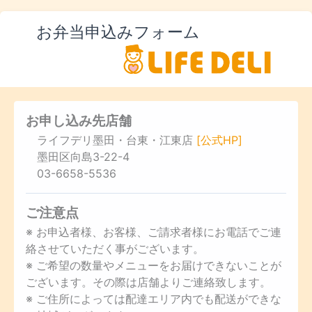
お弁当申込みフォーム
お申し込み先店舗
ライフデリ墨田・台東・江東店
[公式HP]
墨田区向島3-22-4
03-6658-5536
ご注意点
※ お申込者様、お客様、ご請求者様にお電話でご連
絡させていただく事がございます。
※ ご希望の数量やメニューをお届けできないことが
ございます。その際は店舗よりご連絡致します。
※ ご住所によっては配達エリア内でも配送ができな