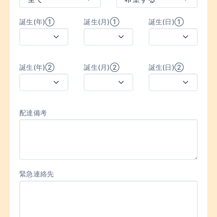
誕生(年)①
誕生(月)①
誕生(日)①
誕生(年)②
誕生(月)②
誕生(日)②
配達備考
緊急連絡先