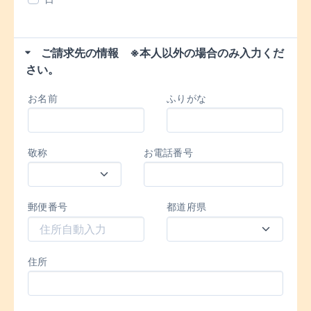
ご請求先の情報 ※本人以外の場合のみ入力くだ
さい。
お名前
ふりがな
敬称
お電話番号
郵便番号
都道府県
住所