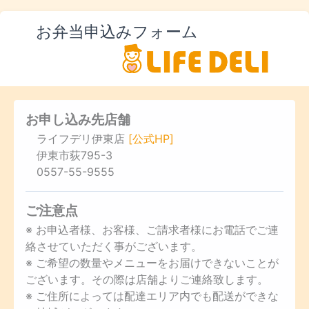
お弁当申込みフォーム
お申し込み先店舗
ライフデリ伊東店
[公式HP]
伊東市荻795-3
0557-55-9555
ご注意点
※ お申込者様、お客様、ご請求者様にお電話でご連
絡させていただく事がございます。
※ ご希望の数量やメニューをお届けできないことが
ございます。その際は店舗よりご連絡致します。
※ ご住所によっては配達エリア内でも配送ができな