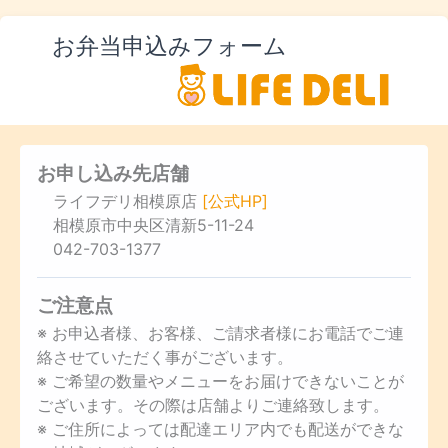
お弁当申込みフォーム
お申し込み先店舗
ライフデリ相模原店
[公式HP]
相模原市中央区清新5-11-24
042-703-1377
ご注意点
※ お申込者様、お客様、ご請求者様にお電話でご連
絡させていただく事がございます。
※ ご希望の数量やメニューをお届けできないことが
ございます。その際は店舗よりご連絡致します。
※ ご住所によっては配達エリア内でも配送ができな