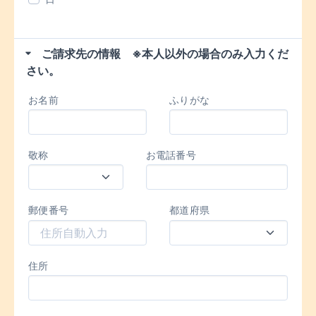
ご請求先の情報 ※本人以外の場合のみ入力くだ
さい。
お名前
ふりがな
敬称
お電話番号
郵便番号
都道府県
住所